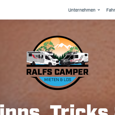
Unternehmen
Fah
ipps, Tricks