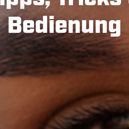
Bedienung