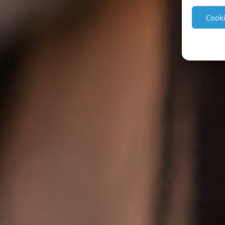
Cooki