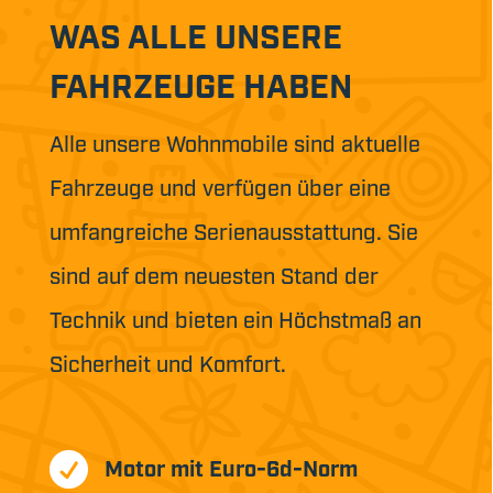
WAS ALLE UNSERE
FAHRZEUGE HABEN
Alle unsere Wohnmobile sind aktuelle
Fahrzeuge und verfügen über eine
umfangreiche Serienausstattung. Sie
sind auf dem neuesten Stand der
Technik und bieten ein Höchstmaß an
Sicherheit und Komfort.

Motor mit Euro-6d-Norm