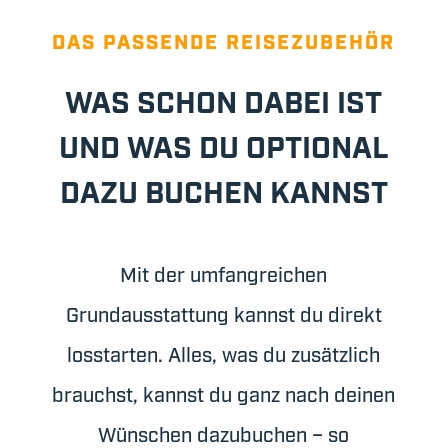
DAS PASSENDE REISEZUBEHÖR
WAS SCHON DABEI IST
UND WAS DU OPTIONAL
DAZU BUCHEN KANNST
Mit der umfangreichen
Grundausstattung kannst du direkt
losstarten. Alles, was du zusätzlich
brauchst, kannst du ganz nach deinen
Wünschen dazubuchen – so