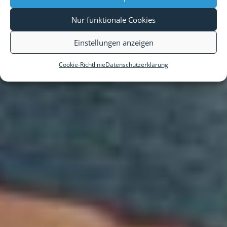
Nur funktionale Cookies
Einstellungen anzeigen
Cookie-Richtlinie
Datenschutzerklärung