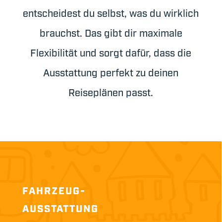
entscheidest du selbst, was du wirklich
brauchst. Das gibt dir maximale
Flexibilität und sorgt dafür, dass die
Ausstattung perfekt zu deinen
Reiseplänen passt.
FAHRZEUG-
AUSSTATTUNG