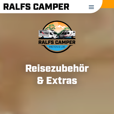
Reisezubehör
& Extras