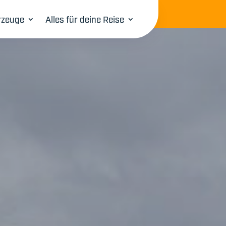
rzeuge
Alles für deine Reise