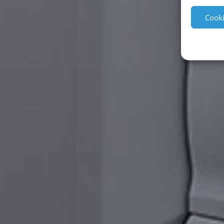
Cooki