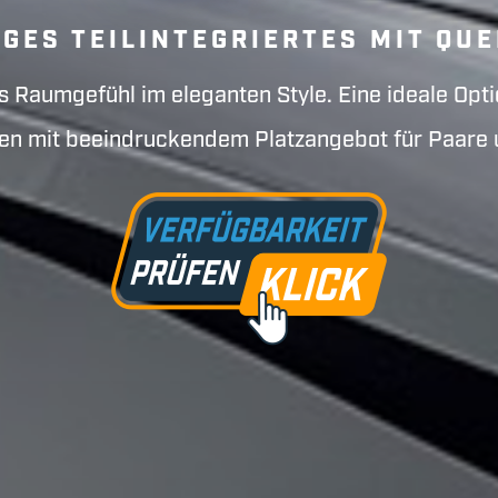
GES TEILINTEGRIERTES MIT QU
s Raumgefühl im eleganten Style. Eine ideale Opti
en mit beeindruckendem Platzangebot für Paare 