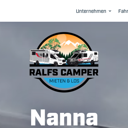
Unternehmen
Fah
Nanna