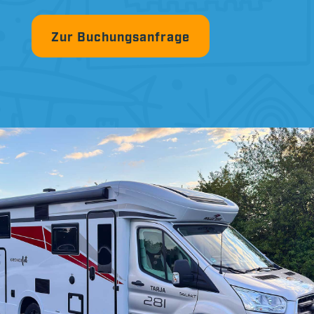
Zur Buchungsanfrage