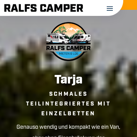
Tarja
SCHMALES
TEILINTEGRIERTES MIT
EINZELBETTEN
Genauso wendig und kompakt wie ein Van,