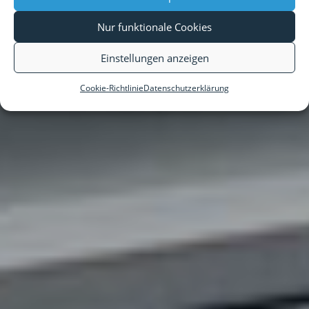
Nur funktionale Cookies
Einstellungen anzeigen
Cookie-Richtlinie
Datenschutzerklärung