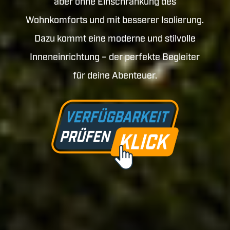
aber ohne Einschränkung des
Wohnkomforts und mit besserer Isolierung.
Dazu kommt eine moderne und stilvolle
Inneneinrichtung – der perfekte Begleiter
für deine Abenteuer.