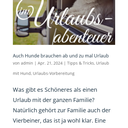
Auch Hunde brauchen ab und zu mal Urlaub
von
admin
|
Apr. 21, 2024
|
Tipps & Tricks
,
Urlaub
mit Hund
,
Urlaubs-Vorbereitung
Was gibt es Schöneres als einen
Urlaub mit der ganzen Familie?
Natürlich gehört zur Familie auch der
Vierbeiner, das ist ja wohl klar. Eine