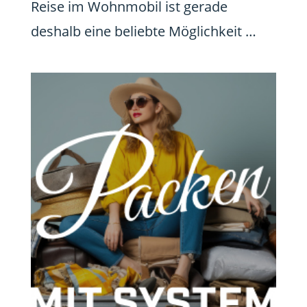
Reise im Wohnmobil ist gerade
deshalb eine beliebte Möglichkeit …