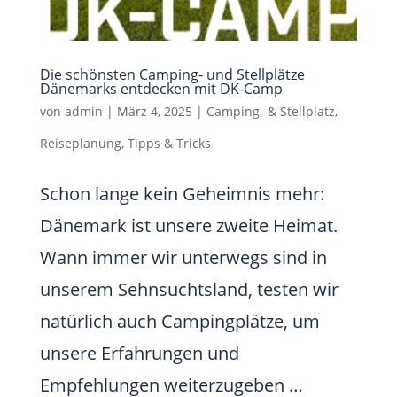
Die schönsten Camping- und Stellplätze
Dänemarks entdecken mit DK-Camp
von
admin
|
März 4, 2025
|
Camping- & Stellplatz
,
Reiseplanung
,
Tipps & Tricks
Schon lange kein Geheimnis mehr:
Dänemark ist unsere zweite Heimat.
Wann immer wir unterwegs sind in
unserem Sehnsuchtsland, testen wir
natürlich auch Campingplätze, um
unsere Erfahrungen und
Empfehlungen weiterzugeben …