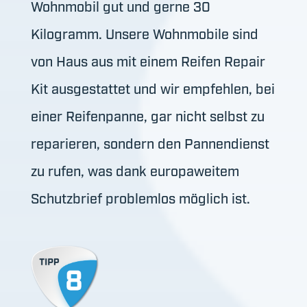
Wohnmobil gut und gerne 30
Kilogramm. Unsere Wohnmobile sind
von Haus aus mit einem Reifen Repair
Kit ausgestattet und wir empfehlen,
bei
einer Reifenpanne, gar nicht selbst zu
reparieren, sondern den Pannendienst
zu rufen, was dank europaweitem
Schutzbrief problemlos möglich ist.