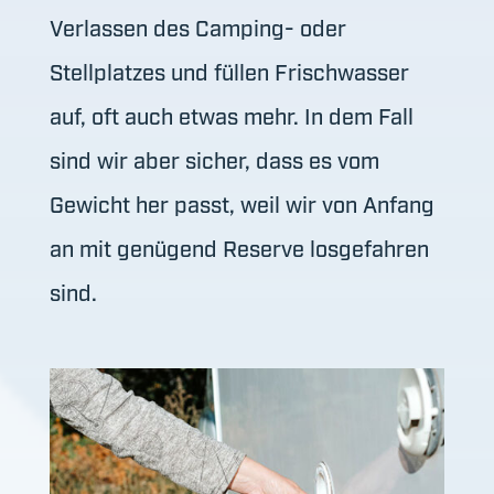
Verlassen des Camping- oder
Stellplatzes und füllen Frischwasser
auf, oft auch etwas mehr. In dem Fall
sind wir aber sicher, dass es vom
Gewicht her passt, weil wir von Anfang
an mit genügend Reserve losgefahren
sind.