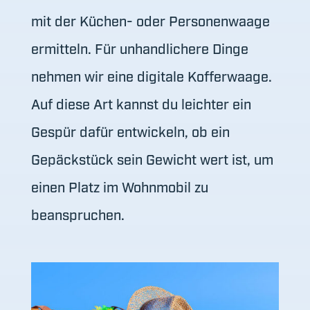
mit der Küchen- oder Personenwaage
ermitteln. Für unhandlichere Dinge
nehmen wir eine digitale Kofferwaage.
Auf diese Art kannst du leichter ein
Gespür dafür entwickeln, ob ein
Gepäckstück sein Gewicht wert ist, um
einen Platz im Wohnmobil zu
beanspruchen.