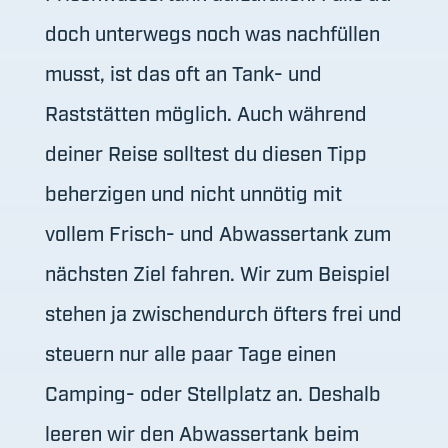
doch unterwegs noch was nachfüllen
musst, ist das oft an Tank- und
Raststätten möglich. Auch während
deiner Reise solltest du diesen Tipp
beherzigen und nicht unnötig mit
vollem Frisch- und Abwassertank zum
nächsten Ziel fahren. Wir zum Beispiel
stehen ja zwischendurch öfters frei und
steuern nur alle paar Tage einen
Camping- oder Stellplatz an. Deshalb
leeren wir den Abwassertank beim