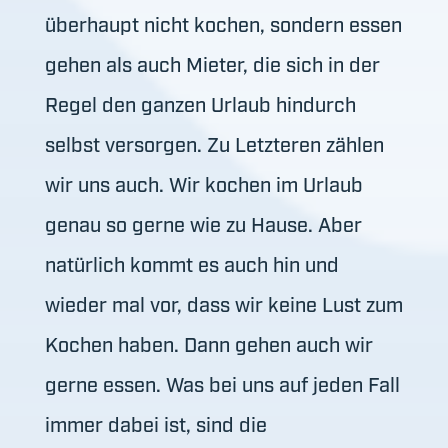
überhaupt nicht kochen, sondern essen
gehen als auch Mieter, die sich in der
Regel den ganzen Urlaub hindurch
selbst versorgen. Zu Letzteren zählen
wir uns auch. Wir kochen im Urlaub
genau so gerne wie zu Hause. Aber
natürlich kommt es auch hin und
wieder mal vor, dass wir keine Lust zum
Kochen haben. Dann gehen auch wir
gerne essen. Was bei uns auf jeden Fall
immer dabei ist, sind die