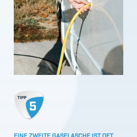
EINE ZWEITE GASFLASCHE IST OFT