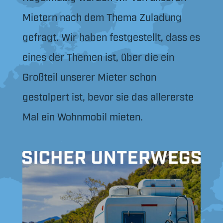
Mietern nach dem Thema Zuladung
gefragt. Wir haben festgestellt, dass es
eines der Themen ist, über die ein
Großteil unserer Mieter schon
gestolpert ist, bevor sie das allererste
Mal ein Wohnmobil mieten.