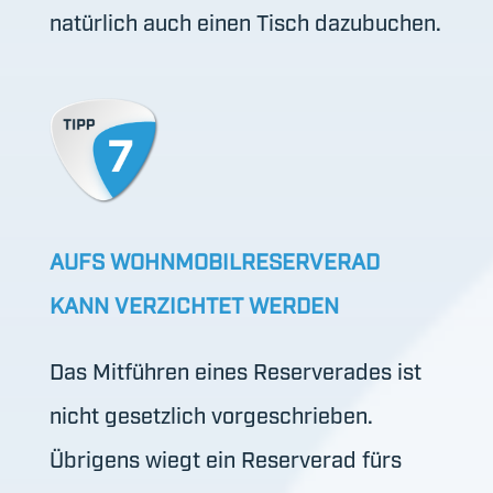
natürlich auch einen Tisch dazubuchen.
AUFS WOHNMOBILRESERVERAD
KANN VERZICHTET WERDEN
Das Mitführen eines Reserverades ist
nicht gesetzlich vorgeschrieben.
Übrigens wiegt ein Reserverad fürs