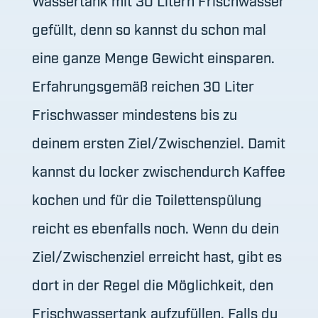
Wassertank mit 30 Litern Frischwasser
gefüllt, denn so kannst du schon mal
eine ganze Menge Gewicht einsparen.
Erfahrungsgemäß reichen 30 Liter
Frischwasser mindestens bis zu
deinem ersten Ziel/Zwischenziel. Damit
kannst du locker zwischendurch Kaffee
kochen und für die Toilettenspülung
reicht es ebenfalls noch. Wenn du dein
Ziel/Zwischenziel erreicht hast, gibt es
dort in der Regel die Möglichkeit, den
Frischwassertank aufzufüllen. Falls du