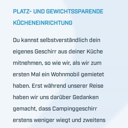
PLATZ- UND GEWICHTSSPARENDE
KÜCHENEINRICHTUNG
Du kannst selbstverständlich dein
eigenes Geschirr aus deiner Küche
mitnehmen, so wie wir, als wir zum
ersten Mal ein Wohnmobil gemietet
haben. Erst während unserer Reise
haben wir uns darüber Gedanken
gemacht, dass Campinggeschirr
erstens weniger wiegt und zweitens