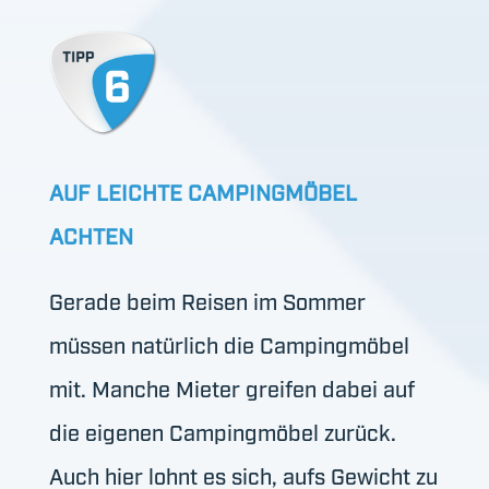
AUF LEICHTE CAMPINGMÖBEL
ACHTEN
Gerade beim Reisen im Sommer
müssen natürlich die Campingmöbel
mit. Manche Mieter greifen dabei auf
die eigenen Campingmöbel zurück.
Auch hier lohnt es sich, aufs Gewicht zu