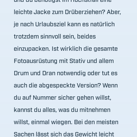
leichte Jacke zum Drüberziehen? Aber,
je nach Urlaubsziel kann es natürlich
trotzdem sinnvoll sein, beides
einzupacken. Ist wirklich die gesamte
Fotoausrüstung mit Stativ und allem
Drum und Dran notwendig oder tut es
auch die abgespeckte Version? Wenn
du auf Nummer sicher gehen willst,
kannst du alles, was du mitnehmen
willst, einmal wiegen. Bei den meisten
Sachen lässt sich das Gewicht leicht