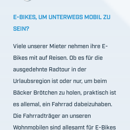
E-BIKES, UM UNTERWEGS MOBIL ZU
SEIN?
Viele unserer Mieter nehmen ihre E-
Bikes mit auf Reisen. Ob es für die
ausgedehnte Radtour in der
Urlaubsregion ist oder nur, um beim
Bäcker Brötchen zu holen, praktisch ist
es allemal, ein Fahrrad dabeizuhaben.
Die Fahrradträger an unseren
Wohnmobilen
sind allesamt für E-Bikes