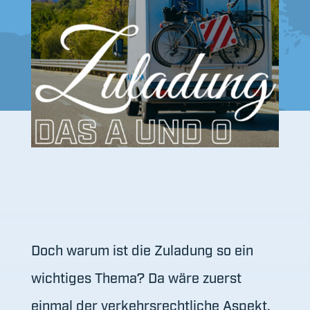
Doch warum ist die Zuladung so ein
wichtiges Thema? Da wäre zuerst
einmal der verkehrsrechtliche Aspekt,