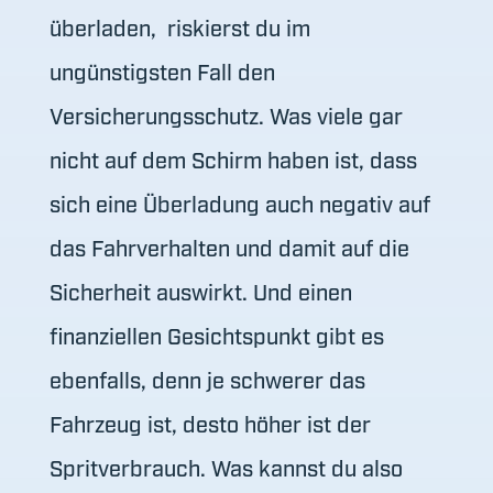
überladen, riskierst du im
ungünstigsten Fall den
Versicherungsschutz. Was viele gar
nicht auf dem Schirm haben ist, dass
sich eine Überladung auch negativ auf
das Fahrverhalten und damit auf die
Sicherheit auswirkt. Und einen
finanziellen Gesichtspunkt gibt es
ebenfalls, denn je schwerer das
Fahrzeug ist, desto höher ist der
Spritverbrauch. Was kannst du also