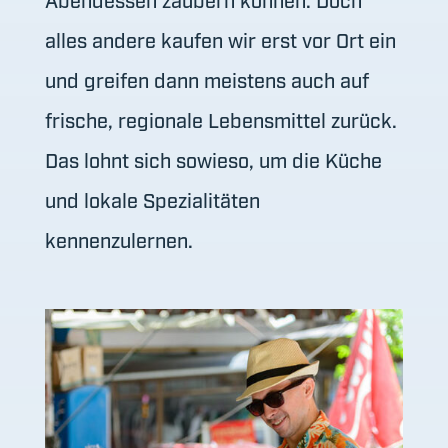
alles andere kaufen wir erst vor Ort ein
und greifen dann meistens auch auf
frische, regionale Lebensmittel zurück.
Das lohnt sich sowieso, um die Küche
und lokale Spezialitäten
kennenzulernen.