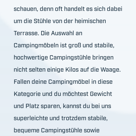
schauen, denn oft handelt es sich dabei
um die Stühle von der heimischen
Terrasse. Die Auswahl an
Campingmöbeln ist groß und stabile,
hochwertige Campingstühle bringen
nicht selten einige Kilos auf die Waage.
Fallen deine Campingmöbel in diese
Kategorie und du möchtest Gewicht
und Platz sparen, kannst du bei uns
superleichte und trotzdem stabile,
bequeme Campingstühle sowie