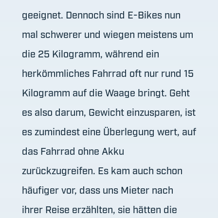
geeignet. Dennoch sind E-Bikes nun
mal schwerer und wiegen meistens um
die 25 Kilogramm, während ein
herkömmliches Fahrrad oft nur rund 15
Kilogramm auf die Waage bringt. Geht
es also darum, Gewicht einzusparen, ist
es zumindest eine Überlegung wert, auf
das Fahrrad ohne Akku
zurückzugreifen. Es kam auch schon
häufiger vor, dass uns Mieter nach
ihrer Reise erzählten, sie hätten die