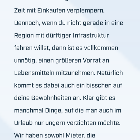
Zeit mit Einkaufen ver­plem­pern.
Dennoch, wenn du nicht gerade in eine
Region mit dürftiger Infrastruktur
fahren willst, dann ist es vollkommen
unnötig, einen größeren Vorrat an
Lebensmitteln mitzunehmen. Natürlich
kommt es dabei auch ein bisschen auf
deine Gewohnheiten an. Klar gibt es
manchmal Dinge, auf die man auch im
Urlaub nur ungern verzichten möchte.
Wir haben sowohl Mieter, die