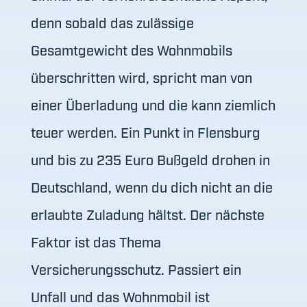
denn sobald das zulässige
Gesamtgewicht des Wohnmobils
überschritten wird, spricht man von
einer Überladung und die kann ziemlich
teuer werden. Ein Punkt in Flensburg
und bis zu 235 Euro Bußgeld drohen in
Deutschland, wenn du dich nicht an die
erlaubte Zuladung hältst. Der nächste
Faktor ist das Thema
Versicherungsschutz. Passiert ein
Unfall und das Wohnmobil ist