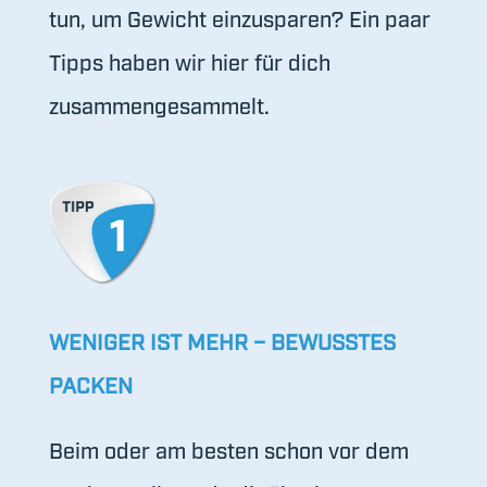
tun, um Gewicht einzusparen? Ein paar
Tipps haben wir hier für dich
zusammengesammelt.
WENIGER IST MEHR – BEWUSSTES
PACKEN
Beim oder am besten schon vor dem