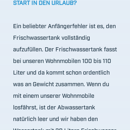
START IN DEN URLAUB?
Ein beliebter Anfängerfehler ist es, den
Frischwassertank vollständig
aufzufüllen. Der Frischwassertank fasst
bei unseren Wohnmobilen 100 bis 110
Liter und da kommt schon ordentlich
was an Gewicht zusammen. Wenn du
mit einem unserer Wohnmobile
losfährst, ist der Abwassertank
natürlich leer und wir haben den