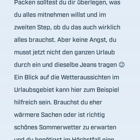
Packen solltest du dir überlegen, was
du alles mitnehmen willst und im
zweiten Step, ob du das auch wirklich
alles brauchst. Aber keine Angst, du
musst jetzt nicht den ganzen Urlaub
durch ein und dieselbe Jeans tragen 😉
Ein Blick auf die Wetteraussichten im
Urlaubsgebiet kann hier zum Beispiel
hilfreich sein. Brauchst du eher
wärmere Sachen oder ist richtig
schönes Sommerwetter zu erwarten
und du benötigst im Höchstfall eine