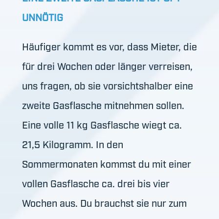
UNNÖTIG
Häufiger kommt es vor, dass Mieter, die
für drei Wochen oder länger verreisen,
uns fragen, ob sie vorsichtshalber eine
zweite Gasflasche mitnehmen sollen.
Eine volle 11 kg Gasflasche wiegt ca.
21,5 Kilogramm. In den
Sommermonaten kommst du mit einer
vollen Gasflasche ca. drei bis vier
Wochen aus. Du brauchst sie nur zum