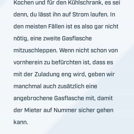
Kochen und für den Kühlschrank, es sei
denn, du lässt ihn auf Strom laufen. In
den meisten Fällen ist es also gar nicht
nötig, eine zweite Gasflasche
mitzuschleppen. Wenn nicht schon von
vornherein zu befürchten ist, dass es
mit der Zuladung eng wird, geben wir
manchmal auch zusätzlich eine
angebrochene Gasflasche mit, damit
der Mieter auf Nummer sicher gehen
kann.