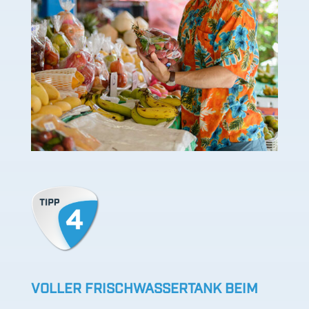
VOLLER FRISCHWASSERTANK BEIM