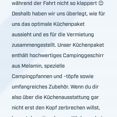
während der Fahrt nicht so klappert 😊
Deshalb haben wir uns überlegt, wie für
uns das optimale Küchenpaket
aussieht und es für die Vermietung
zusammengestellt. Unser Küchenpaket
enthält hochwertiges Campinggeschirr
aus Melamin, spezielle
Campingpfannen und -töpfe sowie
umfangreiches Zubehör. Wenn du dir
also über die Küchenausstattung gar
nicht erst den Kopf zerbrechen willst,